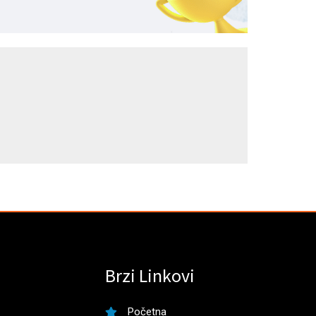
Brzi Linkovi
Početna