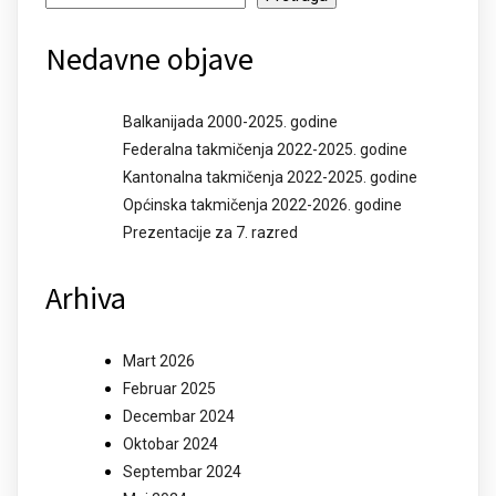
Nedavne objave
Balkanijada 2000-2025. godine
Federalna takmičenja 2022-2025. godine
Kantonalna takmičenja 2022-2025. godine
Općinska takmičenja 2022-2026. godine
Prezentacije za 7. razred
Arhiva
Mart 2026
Februar 2025
Decembar 2024
Oktobar 2024
Septembar 2024