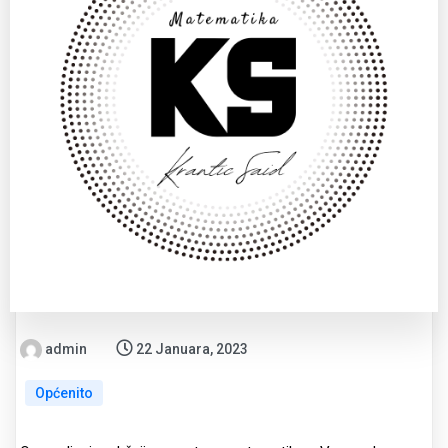
admin
22 Januara, 2023
Općenito